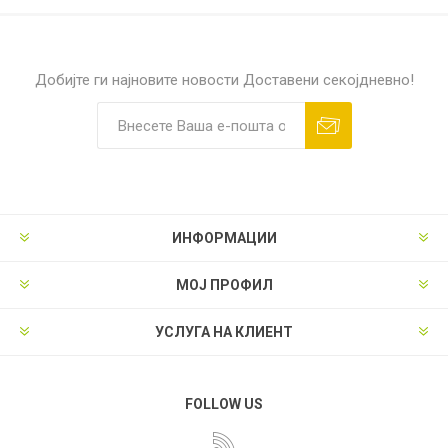
Добијте ги најновите новости
Доставени секојдневно!
ИНФОРМАЦИИ
МОЈ ПРОФИЛ
УСЛУГА НА КЛИЕНТ
FOLLOW US