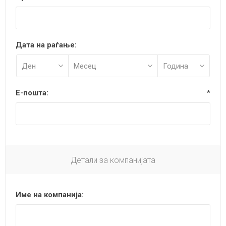
Дата на раѓање:
Е-пошта:
*
Детали за компанијата
Име на компанија: