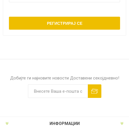
Добијте ги најновите новости
Доставени секојдневно!
ИНФОРМАЦИИ