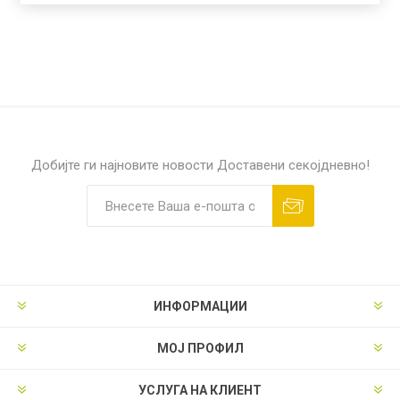
Добијте ги најновите новости
Доставени секојдневно!
ИНФОРМАЦИИ
МОЈ ПРОФИЛ
УСЛУГА НА КЛИЕНТ