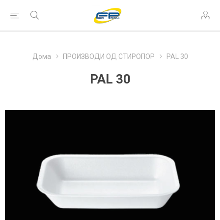
Дома
ПРОИЗВОДИ ОД СТИРОПОР
PAL 30
PAL 30