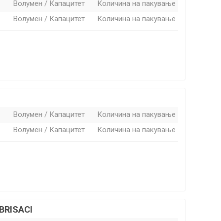
Волумен / Капацитет
Количина на пакување
Волумен / Капацитет
Количина на пакување
Волумен / Капацитет
Количина на пакување
Волумен / Капацитет
Количина на пакување
BRISACI