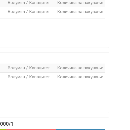
Волумен / Капацитет
Количина на пакување
Волумен / Капацитет
Количина на пакување
Волумен / Капацитет
Количина на пакување
Волумен / Капацитет
Количина на пакување
1000/1