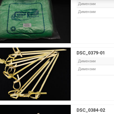
Димензии
Димензии
DSC_0379-01
Димензии
Димензии
DSC_0384-02