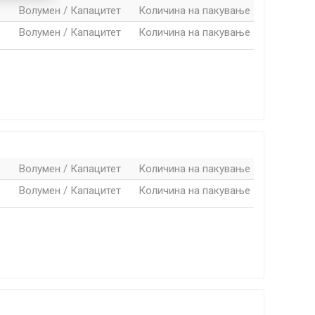
Волумен / Капацитет
Количина на пакување
Волумен / Капацитет
Количина на пакување
Волумен / Капацитет
Количина на пакување
Волумен / Капацитет
Количина на пакување