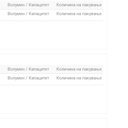
Волумен / Капацитет
Количина на пакување
Волумен / Капацитет
Количина на пакување
Волумен / Капацитет
Количина на пакување
Волумен / Капацитет
Количина на пакување