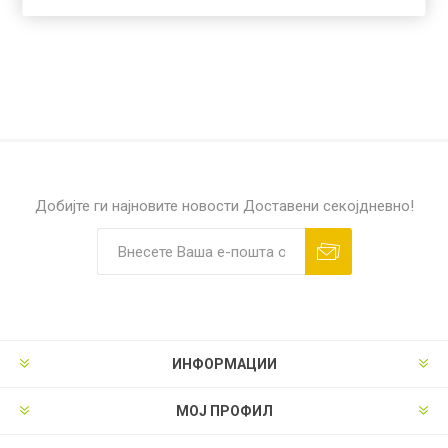
Добијте ги најновите новости
Доставени секојдневно!
ИНФОРМАЦИИ
МОЈ ПРОФИЛ