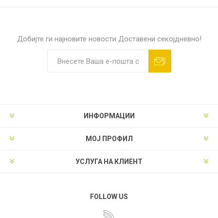
Добијте ги најновите новости
Доставени секојдневно!
ИНФОРМАЦИИ
МОЈ ПРОФИЛ
УСЛУГА НА КЛИЕНТ
FOLLOW US