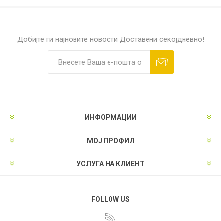
Добијте ги најновите новости
Доставени секојдневно!
ИНФОРМАЦИИ
МОЈ ПРОФИЛ
УСЛУГА НА КЛИЕНТ
FOLLOW US