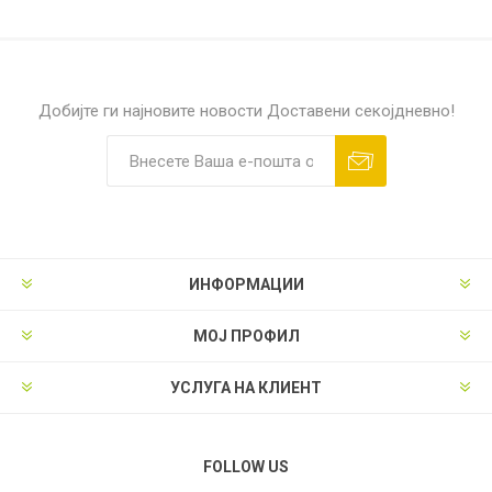
Добијте ги најновите новости
Доставени секојдневно!
ИНФОРМАЦИИ
МОЈ ПРОФИЛ
УСЛУГА НА КЛИЕНТ
FOLLOW US