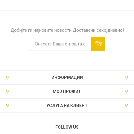
Добијте ги најновите новости
Доставени секојдневно!
ИНФОРМАЦИИ
МОЈ ПРОФИЛ
УСЛУГА НА КЛИЕНТ
FOLLOW US