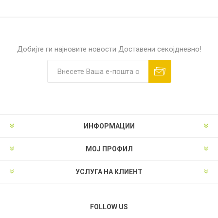
Добијте ги најновите новости
Доставени секојдневно!
ИНФОРМАЦИИ
МОЈ ПРОФИЛ
УСЛУГА НА КЛИЕНТ
FOLLOW US