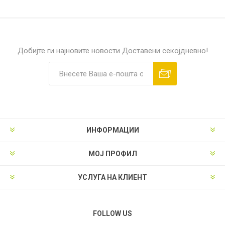
Добијте ги најновите новости
Доставени секојдневно!
ИНФОРМАЦИИ
МОЈ ПРОФИЛ
УСЛУГА НА КЛИЕНТ
FOLLOW US